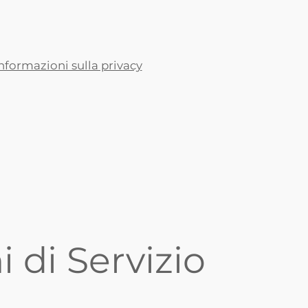
nformazioni sulla privacy
 di Servizio