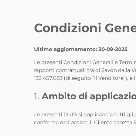
Condizioni Gener
Ultimo aggiornamento: 30-09-2025
Le presenti Condizioni Generali e Termini
rapporti contrattuali tra ol Savon da la
132.457.083 (di seguito “il Venditore”), e i 
1.
Ambito di applicazi
Le presenti CGTS si applicano a tutti gli
conferma dell’ordine, il Cliente accetta 