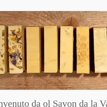
venuto da ol Savon da la 