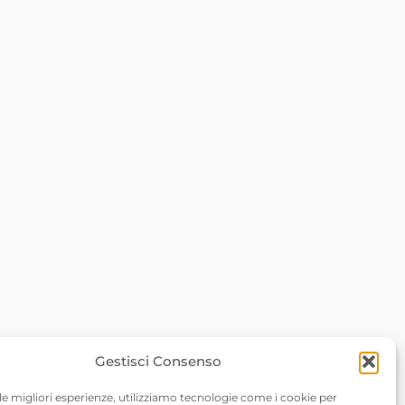
Gestisci Consenso
 le migliori esperienze, utilizziamo tecnologie come i cookie per