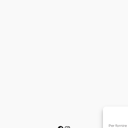
Per fornire