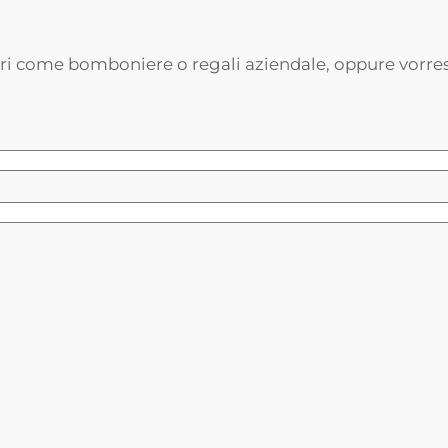
ari come bomboniere o regali aziendale, oppure vorrest