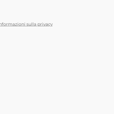
nformazioni sulla privacy