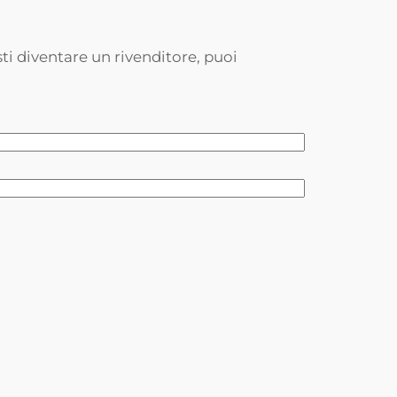
i diventare un rivenditore, puoi