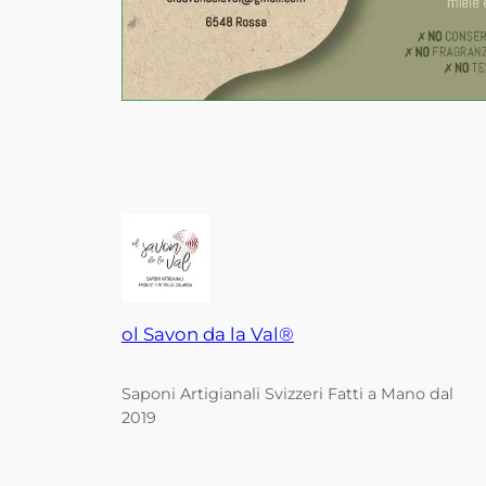
ol Savon da la Val®
Saponi Artigianali Svizzeri Fatti a Mano dal
2019