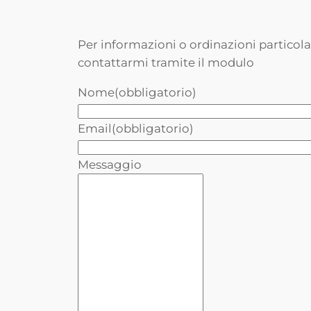
Per informazioni o ordinazioni particol
contattarmi tramite il modulo
Nome
(obbligatorio)
Email
(obbligatorio)
Messaggio