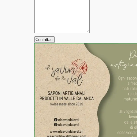
Contattaci