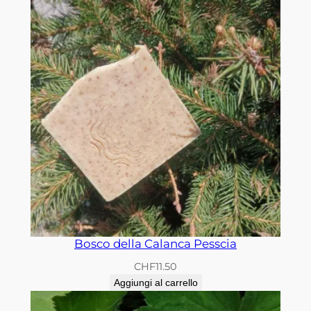
Bosco della Calanca Pesscia
CHF
11.50
Aggiungi al carrello