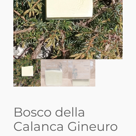
Bosco della
Calanca Gineuro